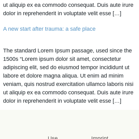
ut aliquip ex ea commodo consequat. Duis aute irure
dolor in reprehenderit in voluptate velit esse […]
A new start after trauma: a safe place
The standard Lorem Ipsum passage, used since the
1500s “Lorem ipsum dolor sit amet, consectetur
adipiscing elit, sed do eiusmod tempor incididunt ut
labore et dolore magna aliqua. Ut enim ad minim
veniam, quis nostrud exercitation ullamco laboris nisi
ut aliquip ex ea commodo consequat. Duis aute irure
dolor in reprehenderit in voluptate velit esse […]
Use
Imprint