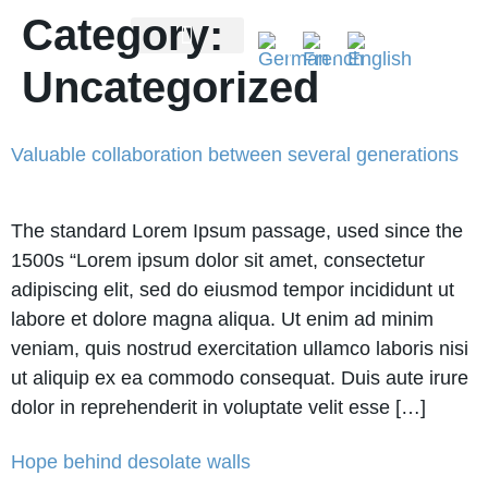
Category:
Uncategorized
AGENDA OVERVIEW
Valuable collaboration between several generations
The standard Lorem Ipsum passage, used since the
1500s “Lorem ipsum dolor sit amet, consectetur
adipiscing elit, sed do eiusmod tempor incididunt ut
labore et dolore magna aliqua. Ut enim ad minim
veniam, quis nostrud exercitation ullamco laboris nisi
ut aliquip ex ea commodo consequat. Duis aute irure
dolor in reprehenderit in voluptate velit esse […]
Hope behind desolate walls