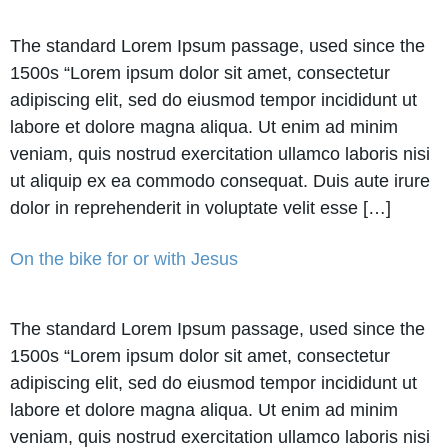
The standard Lorem Ipsum passage, used since the
1500s “Lorem ipsum dolor sit amet, consectetur
adipiscing elit, sed do eiusmod tempor incididunt ut
labore et dolore magna aliqua. Ut enim ad minim
veniam, quis nostrud exercitation ullamco laboris nisi
ut aliquip ex ea commodo consequat. Duis aute irure
dolor in reprehenderit in voluptate velit esse […]
On the bike for or with Jesus
The standard Lorem Ipsum passage, used since the
1500s “Lorem ipsum dolor sit amet, consectetur
adipiscing elit, sed do eiusmod tempor incididunt ut
labore et dolore magna aliqua. Ut enim ad minim
veniam, quis nostrud exercitation ullamco laboris nisi