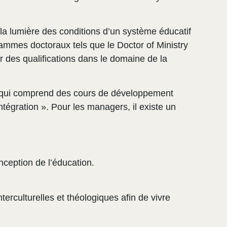
 la lumière des conditions d’un système éducatif
ammes doctoraux tels que le Doctor of Ministry
r des qualifications dans le domaine de la
qui comprend des cours de développement
intégration ». Pour les managers, il existe un
nception de l’éducation.
rculturelles et théologiques afin de vivre