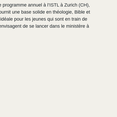
e programme annuel à l’ISTL à Zurich (CH),
ournit une base solide en théologie, Bible et
idéale pour les jeunes qui sont en train de
i envisagent de se lancer dans le ministère à