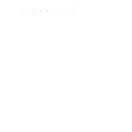
UTILISATIO