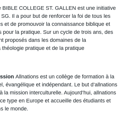
e BIBLE COLLEGE ST. GALLEN est une initiative
SG. Il a pour but de renforcer la foi de tous les
ses et de promouvoir la connaissance biblique et
pour la pratique. Sur un cycle de trois ans, des
nt proposés dans les domaines de la
 théologie pratique et de la pratique
mission
Allnations est un collège de formation à la
l, évangélique et indépendant. Le but d’allnations
 la mission interculturelle. Aujourd’hui, allnations
 ce type en Europe et accueille des étudiants et
ns le monde.