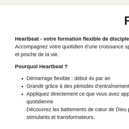
Heartbeat - votre formation flexible de disciple
Accompagnez votre quotidien d’une croissance spi
et proche de la vie.
Pourquoi Heartbeat ?
Démarrage flexible : début 4x par an
Grandir grâce à des périodes d’entraînement 
Appliquez directement ce que vous avez appr
quotidienne
Découvrez les battements de cœur de Dieu po
stimulants et transformateurs.