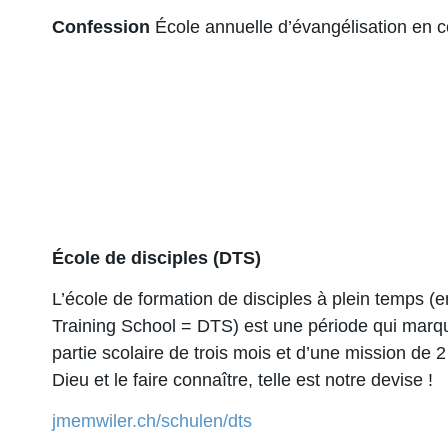
Confession
École annuelle d’évangélisation en c
École de disciples (DTS)
L’école de formation de disciples à plein temps (e
Training School = DTS) est une période qui marq
partie scolaire de trois mois et d’une mission de 
Dieu et le faire connaître, telle est notre devise !
jmemwiler.ch/schulen/dts