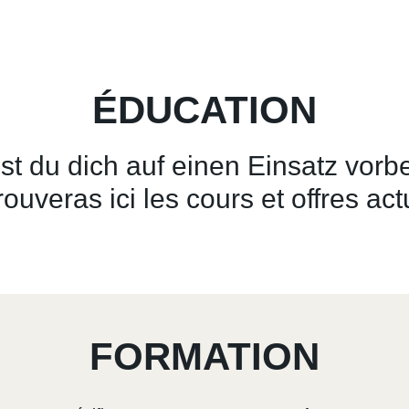
ÉDUCATION
st du dich auf einen Einsatz vorb
rouveras ici les cours et offres act
FORMATION