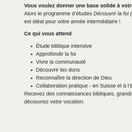
Vous voulez donner une base solide à votr
Alors le programme d’études
Découvrir la foi
est idéal pour votre année intermédiaire !
Ce qui vous attend
Étude biblique intensive
Approfondir la foi
Vivre la communauté
Découvrir les dons
Reconnaître la direction de Dieu
Collaboration pratique - en Suisse et à l’
Recevez des connaissances bibliques, grandi
découvrez votre vocation.