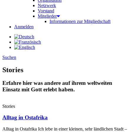
Organisation
Netzwerk
Vorstand
Mitglieder
Informationen zur Mitgliedschaft
Anmelden
Suchen
Stories
Erfahre hier was andere auf ihrem weltweiten
Einsatz mit Gott erlebt haben.
Stories
Alltag in Ostafrika
Alltag in Ostafrika Ich lebe in einer kleinen, sehr ländlichen Stadt –